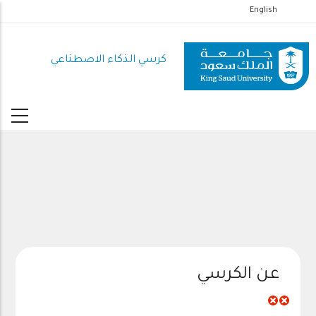
تجاوز
English
إلى
المحتوى
كرسي الذكاء الاصطناعي
الرئيسي
عن الكرسي