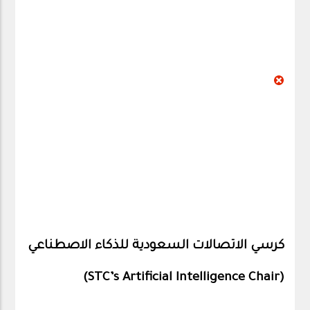
كرسي الاتصالات السعودية للذكاء الاصطناعي
)
STC’s Artificial Intelligence Chair
(