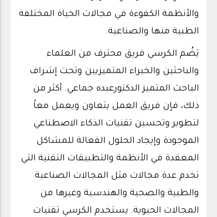
والأنظمة الكفوءة في مجالات الحياة المختلفة
الطبية منها والصناعية.
يَضُم الكرسي فريق محترف من العلماء
والباحثين والخبراء المتميزيين وتحت إشراف
الباحث المتميز الدكتورعبده جماعي. أكثر من
ذلك، فإن فريق العمل يتعاون ويعمل معاً
لتطوير وتحسين تقنيات الذكاء الاصطناعي
الموجودة وإيجاد الحلول الفعالة للمشاكل
المعقدة في الأنظمة والتطبيقات التقنية التي
تخدم عدة مجالات مثل المجالات الصناعية
والطبية والصحية والهندسية وغيرها من
المجالات الحيوية. يستخدم الكرسي تقنيات