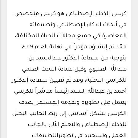
كرسي الذكاء الإصطناعي هو كرسي متخصص
في أبحاث الذكاء الإصطناعي وتطبيقاته
المعاصرة في جميع مجالات الحياة المختلفة،
فقد تم إنشاؤه مؤخراً في نهاية العام
2019
بتوجيه من سعادة الدكتور عبدالحميد بن
عبدالله العليوي وكيل عمادة البحث العلمي
للكراسي البحثية، وقد تم تعيين سعادة الدكتور
أحمد بن عبدالله السند رئيساً مباشراً للكرسي
يعمل على تطويره وتقدمه المستمر. يهدف
الكرسي بشكل أساسي إلى ربط الجانب البحثي
للذكاء الإصطناعي والتعلم الاّلي بالجانب
العملي وتسخيره في تطويرالتطبيقات